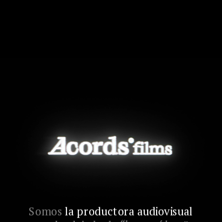
Somos 
la productora audiovisual